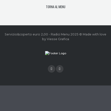
TORNA AL MENU
Servizio&coperto euro 2,00 - Radici Menu 2025 © Made with love
by Viesse Grafica