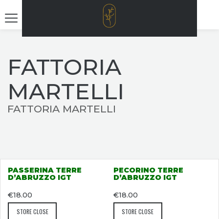
FATTORIA
MARTELLI
FATTORIA MARTELLI
PASSERINA TERRE
PECORINO TERRE
D’ABRUZZO IGT
D’ABRUZZO IGT
€
18.00
€
18.00
STORE CLOSE
STORE CLOSE