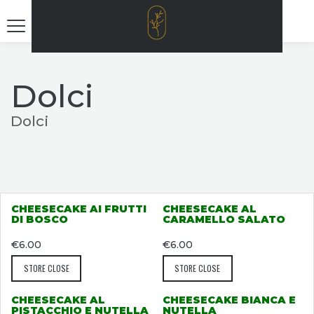
Dolci
Dolci
CHEESECAKE AI FRUTTI
CHEESECAKE AL
DI BOSCO
CARAMELLO SALATO
€
6.00
€
6.00
STORE CLOSE
STORE CLOSE
CHEESECAKE AL
CHEESECAKE BIANCA E
PISTACCHIO E NUTELLA
NUTELLA