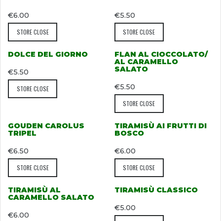
€
6.00
€
5.50
STORE CLOSE
STORE CLOSE
DOLCE DEL GIORNO
FLAN AL CIOCCOLATO/
AL CARAMELLO
SALATO
€
5.50
€
5.50
STORE CLOSE
STORE CLOSE
GOUDEN CAROLUS
TIRAMISÙ AI FRUTTI DI
TRIPEL
BOSCO
€
6.50
€
6.00
STORE CLOSE
STORE CLOSE
TIRAMISÙ AL
TIRAMISÙ CLASSICO
CARAMELLO SALATO
€
5.00
€
6.00